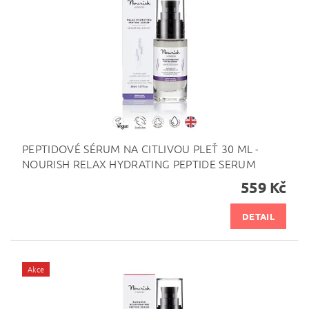
PEPTIDOVÉ SÉRUM NA CITLIVOU PLEŤ 30 ML -
NOURISH RELAX HYDRATING PEPTIDE SERUM
559 Kč
DETAIL
Akce