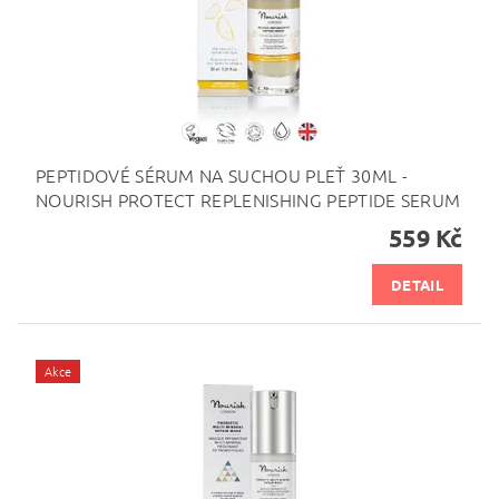
PEPTIDOVÉ SÉRUM NA SUCHOU PLEŤ 30ML -
NOURISH PROTECT REPLENISHING PEPTIDE SERUM
559 Kč
DETAIL
Akce