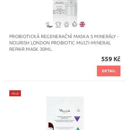
PROBIOTICKÁ REGENERAČNÍ MASKA S MINERÁLY -
NOURISH LONDON PROBIOTIC MULTI-MINERAL
REPAIR MASK 30ML
559 Kč
DETAIL
Akce