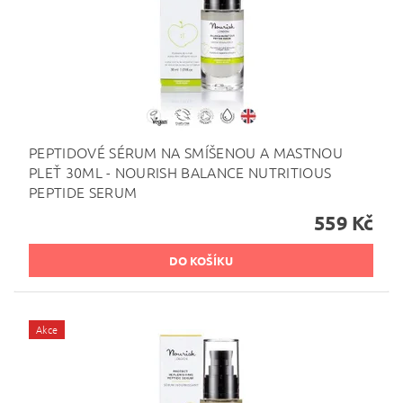
PEPTIDOVÉ SÉRUM NA SMÍŠENOU A MASTNOU
PLEŤ 30ML - NOURISH BALANCE NUTRITIOUS
PEPTIDE SERUM
559 Kč
Akce