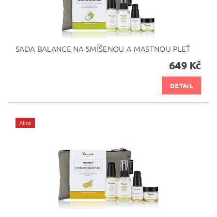
SADA BALANCE NA SMÍŠENOU A MASTNOU PLEŤ
649 Kč
DETAIL
Akce