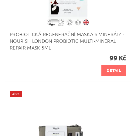
PROBIOTICKÁ REGENERAČNÍ MASKA S MINERÁLY -
NOURISH LONDON PROBIOTIC MULTI-MINERAL
REPAIR MASK 5ML
99 Kč
DETAIL
Akce