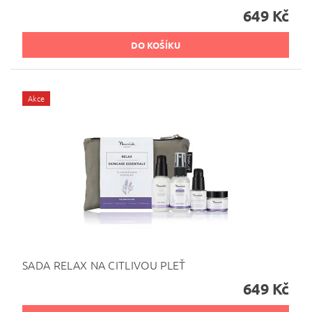
649 Kč
Akce
SADA RELAX NA CITLIVOU PLEŤ
649 Kč