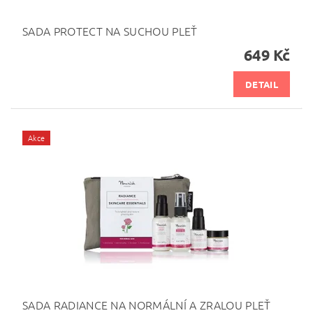
SADA PROTECT NA SUCHOU PLEŤ
649 Kč
DETAIL
Akce
SADA RADIANCE NA NORMÁLNÍ A ZRALOU PLEŤ