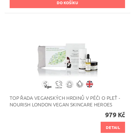
TOP ŘADA VEGANSKÝCH HRDINŮ V PÉČI O PLEŤ -
NOURISH LONDON VEGAN SKINCARE HEROES
979 Kč
DETAIL