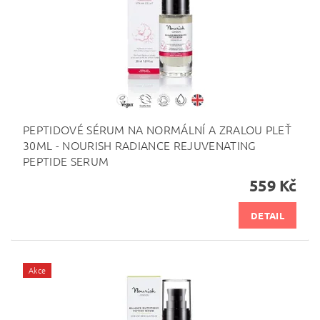
PEPTIDOVÉ SÉRUM NA NORMÁLNÍ A ZRALOU PLEŤ
30ML - NOURISH RADIANCE REJUVENATING
PEPTIDE SERUM
559 Kč
DETAIL
Akce